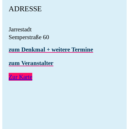
ADRESSE
Jarrestadt
Semperstraße 60
zum Denkmal + weitere Termine
zum Veranstalter
Zur Karte