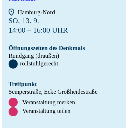
Hamburg-Nord
SO, 13. 9.
14:00 – 16:00 UHR
Öffnungszeiten des Denkmals
Rundgang (draußen)
rollstuhlgerecht
Treffpunkt
Semperstraße, Ecke Großheidestraße
Veranstaltung merken
Veranstaltung teilen