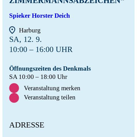
ZIMMERMANNSABZEICHEN“
Spieker Horster Deich
Harburg
SA, 12. 9.
10:00 – 16:00 UHR
Öffnungszeiten des Denkmals
SA 10:00 – 18:00 Uhr
Veranstaltung merken
Veranstaltung teilen
ADRESSE