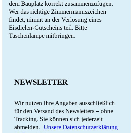
dem Bauplatz korrekt zusammenzufügen.
Wer das richtige Zimmermannszeichen
findet, nimmt an der Verlosung eines
Eisdielen-Gutscheins teil. Bitte
Taschenlampe mitbringen.
NEWSLETTER
Wir nutzen Ihre Angaben ausschließlich
für den Versand des Newsletters – ohne
Tracking. Sie können sich jederzeit
abmelden.
Unsere Datenschutz­erklärung