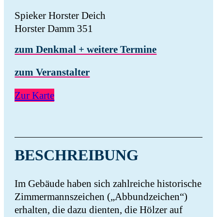
Spieker Horster Deich
Horster Damm 351
zum Denkmal + weitere Termine
zum Veranstalter
Zur Karte
BESCHREIBUNG
Im Gebäude haben sich zahlreiche historische
Zimmermannszeichen („Abbundzeichen“)
erhalten, die dazu dienten, die Hölzer auf